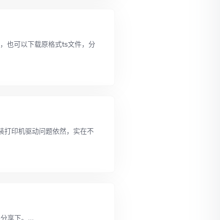
，也可以下载原格式ts文件，分
装打印机驱动问题依然，实在不
享下。...