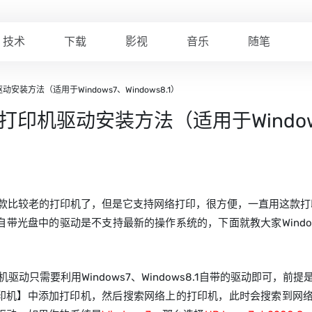
技术
下载
影视
音乐
随笔
印机驱动安装方法（适用于Windows7、Windows8.1）
1200打印机驱动安装方法（适用于Window
打印机是一款比较老的打印机了，但是它支持网络打印，很方便，一直用这款打印机
 1200自带光盘中的驱动是不支持最新的操作系统的，下面就教大家Windows7
打印机驱动只需要利用Windows7、Windows8.1自带的驱动即可，前提是H
】中添加打印机，然后搜索网络上的打印机，此时会搜索到网络上的HP 