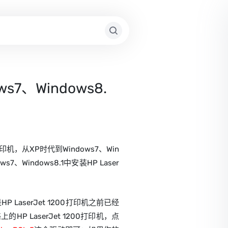
s7、Windows8.
，从XP时代到Windows7、Win
、Windows8.1中安装HP Laser
P LaserJet 1200打印机之前已经
LaserJet 1200打印机，点