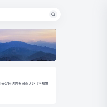
的时候是网络需要网页认证（不知道