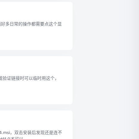
然而好多日常的操作都需要点这个显
或验证链接时可以临时用这个，
_x64.msi，双击安装后发现还是连不