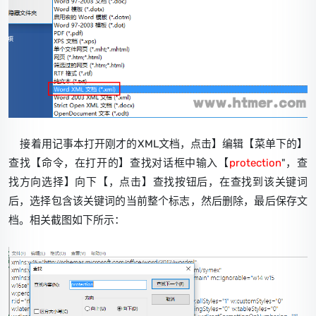
接着用记事本打开刚才的XML文档，点击】编辑【菜单下的】
查找【命令，在打开的】查找对话框中输入【
protection
"，查
找方向选择】向下【，点击】查找按钮后，在查找到该关键词
后，选择包含该关键词的当前整个标志，然后删除，最后保存文
档。相关截图如下所示：