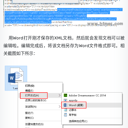
用Word打开刚才保存的XML文档，然后就会发现文档可以被
编辑啦。编辑完成后，将该文档另存为Word文件格式即可。相
关截图如下所示：