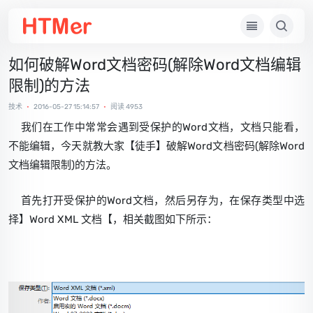
如何破解Word文档密码(解除Word文档编辑
限制)的方法
技术
•
2016-05-27 15:14:57
•
阅读 4953
我们在工作中常常会遇到受保护的Word文档，文档只能看，
不能编辑，今天就教大家【徒手】破解Word文档密码(解除Word
文档编辑限制)的方法。
首先打开受保护的Word文档，然后另存为，在保存类型中选
择】Word XML 文档【，相关截图如下所示：